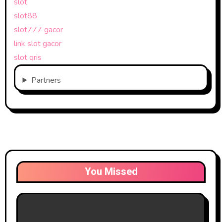
slot
slot88
slot777 gacor
link slot gacor
slot qris
Partners
You Missed