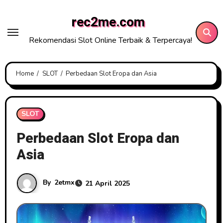
Skip
rec2me.com
to
content
Rekomendasi Slot Online Terbaik & Terpercaya!
Home
SLOT
Perbedaan Slot Eropa dan Asia
SLOT
Perbedaan Slot Eropa dan
Asia
By
2etmx
21 April 2025