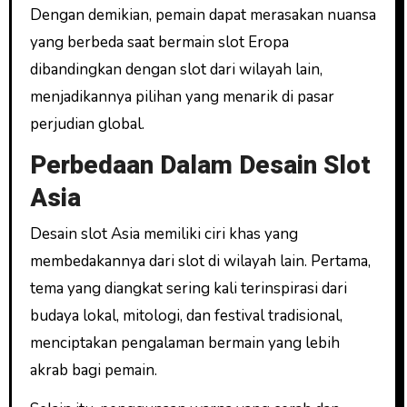
Dengan demikian, pemain dapat merasakan nuansa
yang berbeda saat bermain slot Eropa
dibandingkan dengan slot dari wilayah lain,
menjadikannya pilihan yang menarik di pasar
perjudian global.
Perbedaan Dalam Desain Slot
Asia
Desain slot Asia memiliki ciri khas yang
membedakannya dari slot di wilayah lain. Pertama,
tema yang diangkat sering kali terinspirasi dari
budaya lokal, mitologi, dan festival tradisional,
menciptakan pengalaman bermain yang lebih
akrab bagi pemain.