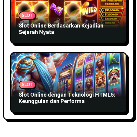
SLOT
Slot Online Berdasarkan Kejadian
Sejarah Nyata
SLOT
Slot Online dengan Teknologi HTML5:
Keunggulan dan Performa