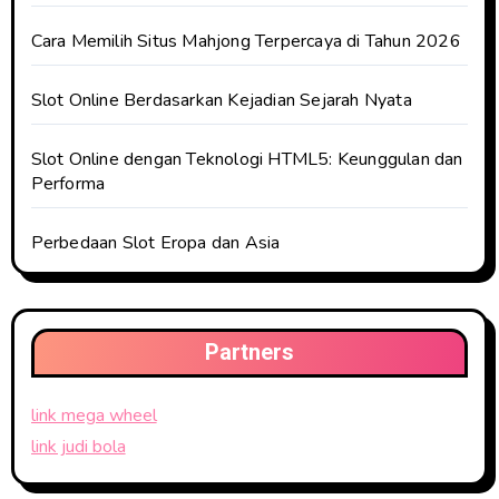
Cara Memilih Situs Mahjong Terpercaya di Tahun 2026
Slot Online Berdasarkan Kejadian Sejarah Nyata
Slot Online dengan Teknologi HTML5: Keunggulan dan
Performa
Perbedaan Slot Eropa dan Asia
Partners
link mega wheel
link judi bola