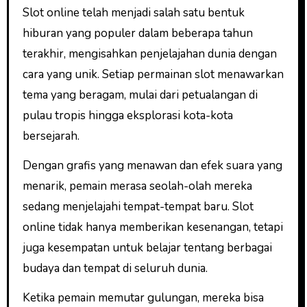
Slot online telah menjadi salah satu bentuk
hiburan yang populer dalam beberapa tahun
terakhir, mengisahkan penjelajahan dunia dengan
cara yang unik. Setiap permainan slot menawarkan
tema yang beragam, mulai dari petualangan di
pulau tropis hingga eksplorasi kota-kota
bersejarah.
Dengan grafis yang menawan dan efek suara yang
menarik, pemain merasa seolah-olah mereka
sedang menjelajahi tempat-tempat baru. Slot
online tidak hanya memberikan kesenangan, tetapi
juga kesempatan untuk belajar tentang berbagai
budaya dan tempat di seluruh dunia.
Ketika pemain memutar gulungan, mereka bisa