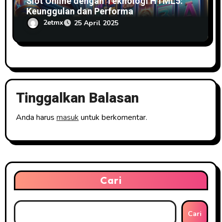
Slot Online dengan Teknologi HTML5:
Keunggulan dan Performa
2etmx
25 April 2025
Tinggalkan Balasan
Anda harus
masuk
untuk berkomentar.
Cari
Cari