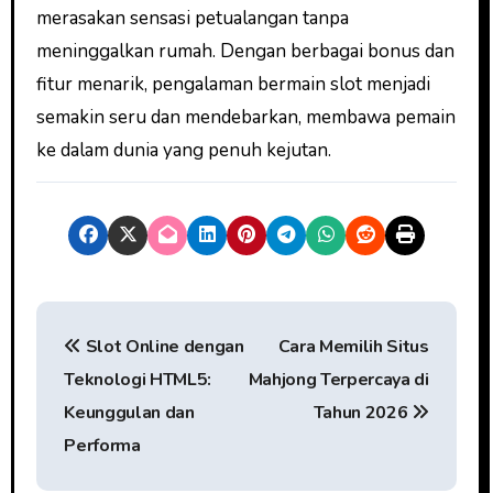
merasakan sensasi petualangan tanpa
meninggalkan rumah. Dengan berbagai bonus dan
fitur menarik, pengalaman bermain slot menjadi
semakin seru dan mendebarkan, membawa pemain
ke dalam dunia yang penuh kejutan.
N
Slot Online dengan
Cara Memilih Situs
a
Teknologi HTML5:
Mahjong Terpercaya di
v
Keunggulan dan
Tahun 2026
i
Performa