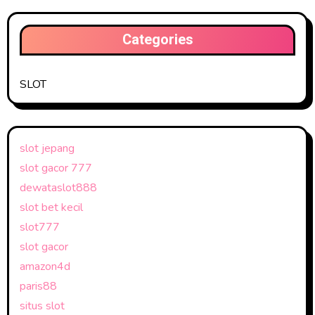
Categories
SLOT
slot jepang
slot gacor 777
dewataslot888
slot bet kecil
slot777
slot gacor
amazon4d
paris88
situs slot