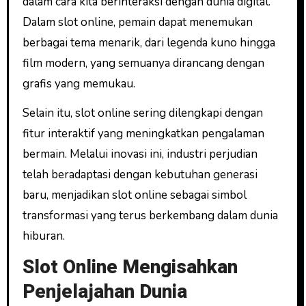
dalam cara kita berinteraksi dengan dunia digital.
Dalam slot online, pemain dapat menemukan
berbagai tema menarik, dari legenda kuno hingga
film modern, yang semuanya dirancang dengan
grafis yang memukau.
Selain itu, slot online sering dilengkapi dengan
fitur interaktif yang meningkatkan pengalaman
bermain. Melalui inovasi ini, industri perjudian
telah beradaptasi dengan kebutuhan generasi
baru, menjadikan slot online sebagai simbol
transformasi yang terus berkembang dalam dunia
hiburan.
Slot Online Mengisahkan
Penjelajahan Dunia