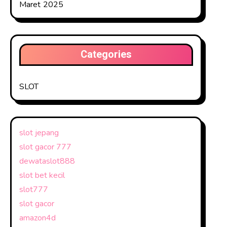
Maret 2025
Categories
SLOT
slot jepang
slot gacor 777
dewataslot888
slot bet kecil
slot777
slot gacor
amazon4d