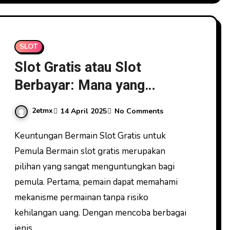
SLOT
Slot Gratis atau Slot
Berbayar: Mana yang
Sebaiknya Dimainkan?
2etmx
14 April 2025
No Comments
Keuntungan Bermain Slot Gratis untuk
Pemula Bermain slot gratis merupakan
pilihan yang sangat menguntungkan bagi
pemula. Pertama, pemain dapat memahami
mekanisme permainan tanpa risiko
kehilangan uang. Dengan mencoba berbagai
jenis…