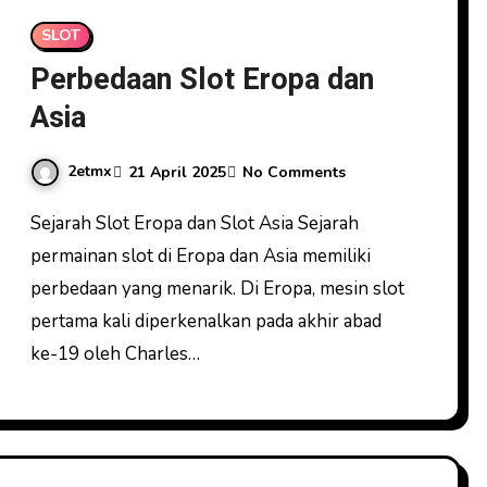
SLOT
Perbedaan Slot Eropa dan
Asia
2etmx
21 April 2025
No Comments
Sejarah Slot Eropa dan Slot Asia Sejarah
permainan slot di Eropa dan Asia memiliki
perbedaan yang menarik. Di Eropa, mesin slot
pertama kali diperkenalkan pada akhir abad
ke-19 oleh Charles…