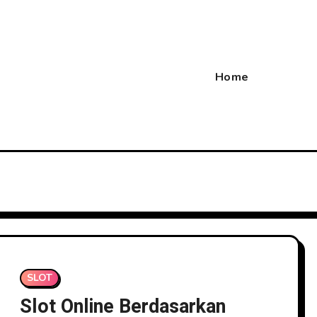
Home
SLOT
Slot Online Berdasarkan