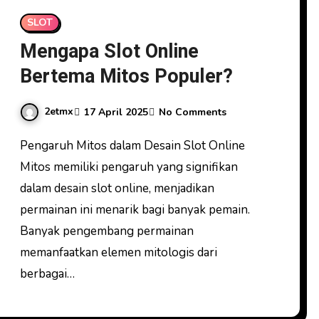
SLOT
Mengapa Slot Online
Bertema Mitos Populer?
2etmx
17 April 2025
No Comments
Pengaruh Mitos dalam Desain Slot Online
Mitos memiliki pengaruh yang signifikan
dalam desain slot online, menjadikan
permainan ini menarik bagi banyak pemain.
Banyak pengembang permainan
memanfaatkan elemen mitologis dari
berbagai…