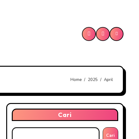
Home
2025
April
Cari
Cari