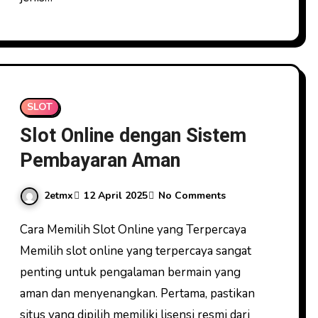
SLOT
Slot Online dengan Sistem
Pembayaran Aman
2etmx
12 April 2025
No Comments
Cara Memilih Slot Online yang Terpercaya
Memilih slot online yang terpercaya sangat
penting untuk pengalaman bermain yang
aman dan menyenangkan. Pertama, pastikan
situs yang dipilih memiliki lisensi resmi dari